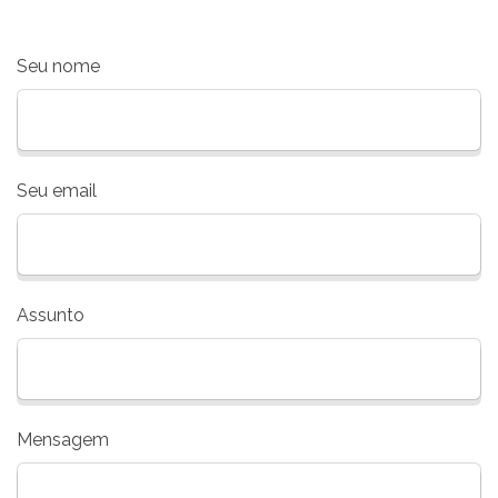
Seu nome
Seu email
Assunto
Mensagem