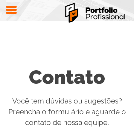
Contato
Você tem dúvidas ou sugestões?
Preencha o formulário e aguarde o
contato de nossa equipe.